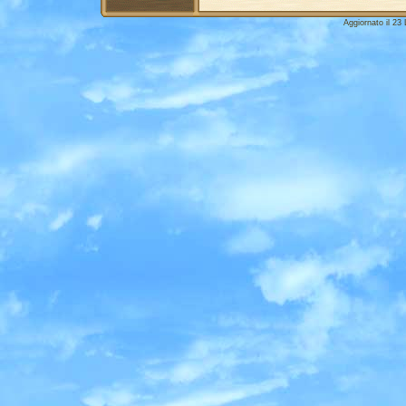
Aggiornato il 23